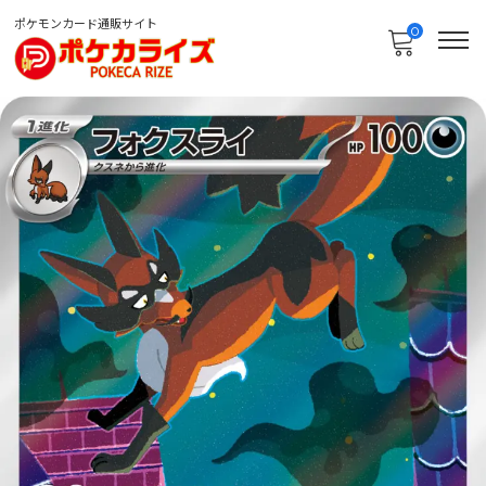
ポケモンカード通販サイト
0