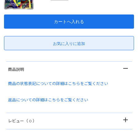
商品説明
商品の状態表記についての詳細はこちらをご覧ください
返品についての詳細はこちらをご覧ください
レビュー
（ 0 ）