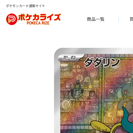
ポケモンカード通販サイト
商品一覧