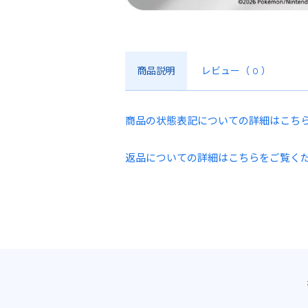
商品説明
レビュー
（ 0 ）
商品の状態表記についての詳細はこち
返品についての詳細はこちらをご覧く