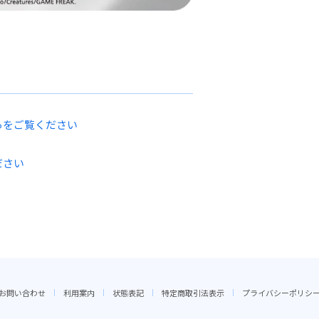
らをご覧ください
ださい
お問い合わせ
利用案内
状態表記
特定商取引法表示
プライバシーポリシ