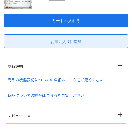
商品説明
商品の状態表記についての詳細はこちらをご覧ください
返品についての詳細はこちらをご覧ください
レビュー
（ 0 ）