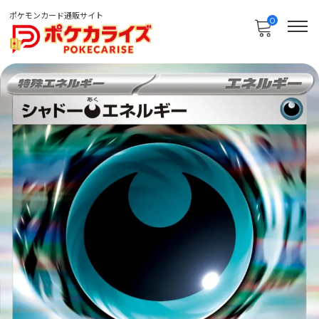
ポケモンカード通販サイト
0