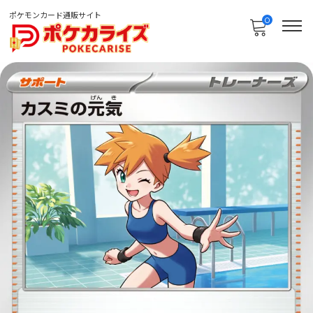
ポケモンカード通販サイト
0