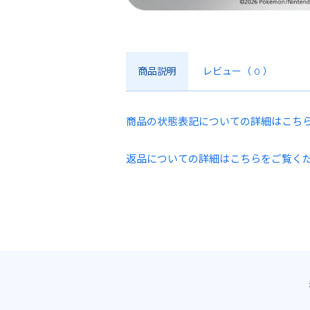
商品説明
レビュー
（ 0 ）
商品の状態表記についての詳細はこち
返品についての詳細はこちらをご覧く