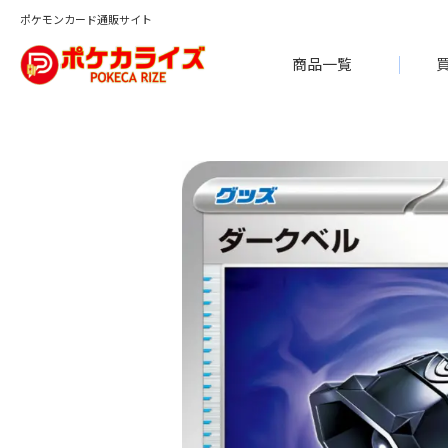
ポケモンカード通販サイト
商品一覧