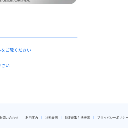
らをご覧ください
ださい
お問い合わせ
利用案内
状態表記
特定商取引法表示
プライバシーポリシ