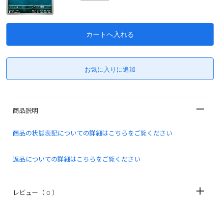
商品説明
商品の状態表記についての詳細はこちらをご覧ください
返品についての詳細はこちらをご覧ください
レビュー
（ 0 ）