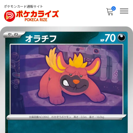
ポケモンカード通販サイト
0