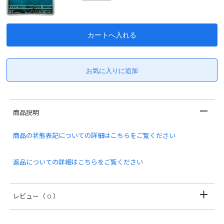
商品説明
商品の状態表記についての詳細はこちらをご覧ください
返品についての詳細はこちらをご覧ください
レビュー
（ 0 ）