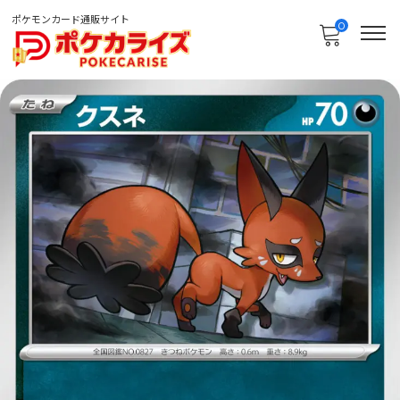
ポケモンカード通販サイト
0