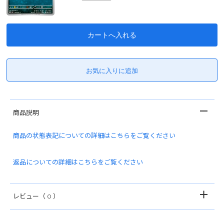
商品説明
商品の状態表記についての詳細はこちらをご覧ください
返品についての詳細はこちらをご覧ください
レビュー
（ 0 ）