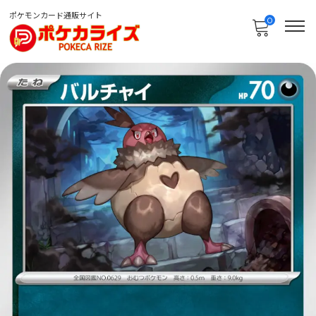
ポケモンカード通販サイト
0