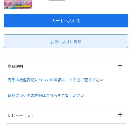
商品説明
商品の状態表記についての詳細はこちらをご覧ください
返品についての詳細はこちらをご覧ください
レビュー
（ 0 ）