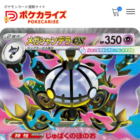
ポケモンカード通販サイト
0