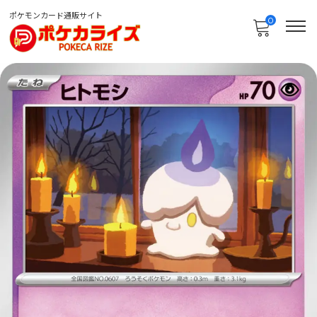
ポケモンカード通販サイト
0