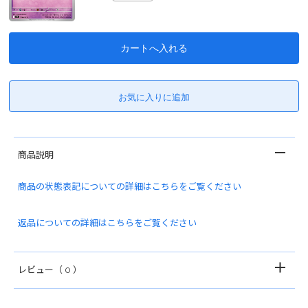
商品説明
商品の状態表記についての詳細はこちらをご覧ください
返品についての詳細はこちらをご覧ください
レビュー
（ 0 ）