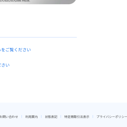
らをご覧ください
ださい
お問い合わせ
利用案内
状態表記
特定商取引法表示
プライバシーポリシ