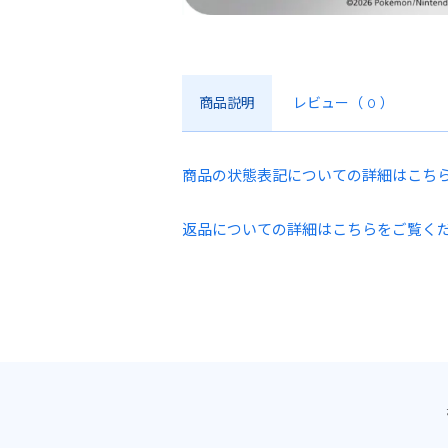
商品説明
レビュー
（ 0 ）
商品の状態表記についての詳細はこち
返品についての詳細はこちらをご覧く