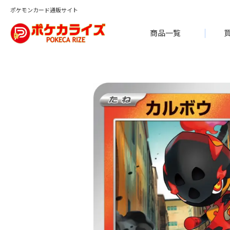
ポケモンカード通販サイト
商品一覧