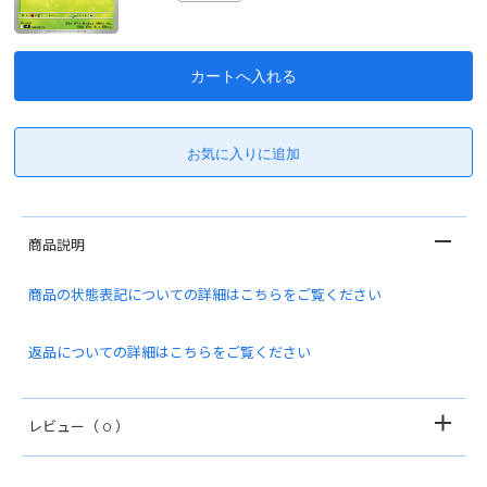
商品説明
商品の状態表記についての詳細はこちらをご覧ください
返品についての詳細はこちらをご覧ください
レビュー
（ 0 ）