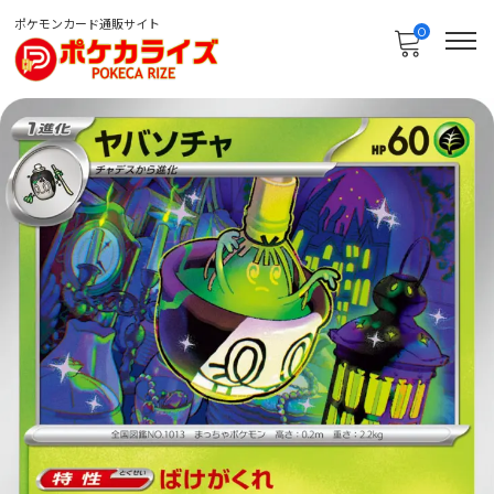
ポケモンカード通販サイト
0