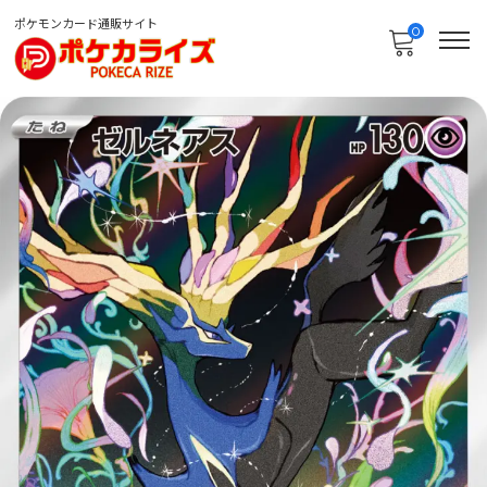
ポケモンカード通販サイト
0