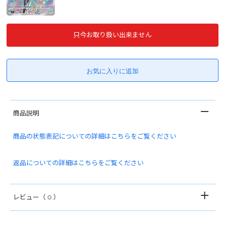
只今お取り扱い出来ません
商品説明
商品の状態表記についての詳細はこちらをご覧ください
返品についての詳細はこちらをご覧ください
レビュー
（ 0 ）