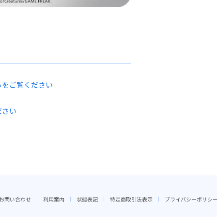
らをご覧ください
ださい
お問い合わせ
利用案内
状態表記
特定商取引法表示
プライバシーポリシ