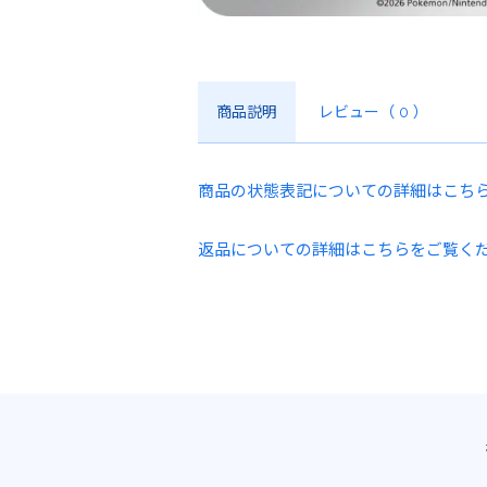
商品説明
レビュー
（ 0 ）
商品の状態表記についての詳細はこち
返品についての詳細はこちらをご覧く