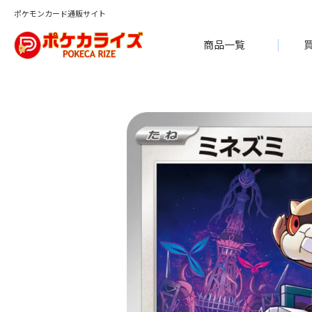
ポケモンカード通販サイト
商品一覧