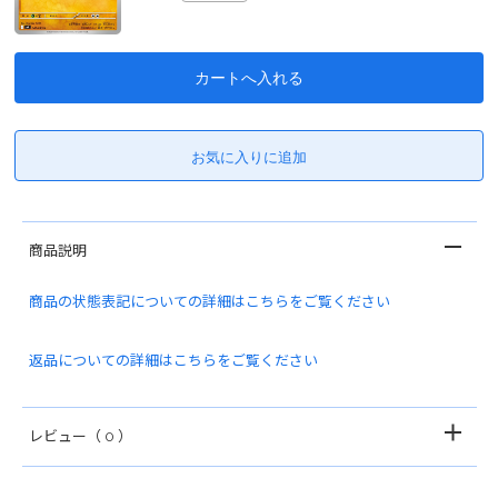
商品説明
商品の状態表記についての詳細はこちらをご覧ください
返品についての詳細はこちらをご覧ください
レビュー
（ 0 ）