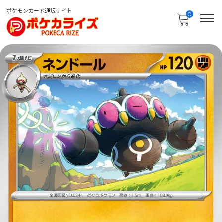
ポケモンカード通販サイト
0