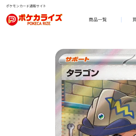
ポケモンカード通販サイト
商品一覧