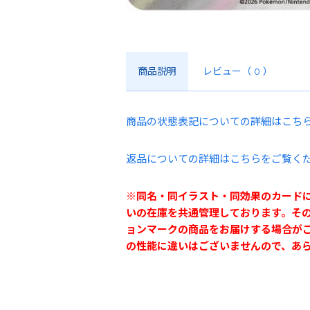
商品説明
レビュー
（ 0 ）
商品の状態表記についての詳細はこち
返品についての詳細はこちらをご覧く
※同名・同イラスト・同効果のカード
いの在庫を共通管理しております。そ
ョンマークの商品をお届けする場合が
の性能に違いはございませんので、あ