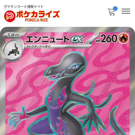
ポケモンカード通販サイト
0