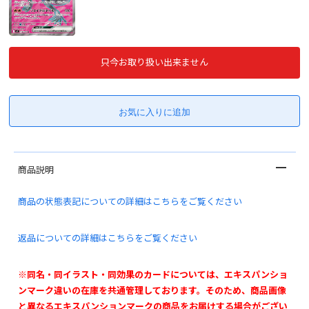
只今お取り扱い出来ません
商品説明
商品の状態表記についての詳細はこちらをご覧ください
返品についての詳細はこちらをご覧ください
※同名・同イラスト・同効果のカードについては、エキスパンショ
ンマーク違いの在庫を共通管理しております。そのため、商品画像
と異なるエキスパンションマークの商品をお届けする場合がござい