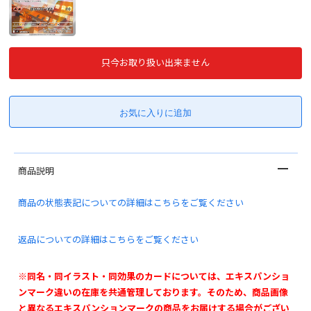
只今お取り扱い出来ません
商品説明
商品の状態表記についての詳細はこちらをご覧ください
返品についての詳細はこちらをご覧ください
※同名・同イラスト・同効果のカードについては、エキスパンショ
ンマーク違いの在庫を共通管理しております。そのため、商品画像
と異なるエキスパンションマークの商品をお届けする場合がござい