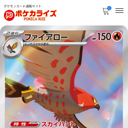
ポケモンカード通販サイト
0