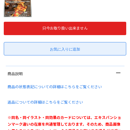
只今お取り扱い出来ません
商品説明
商品の状態表記についての詳細はこちらをご覧ください
返品についての詳細はこちらをご覧ください
※同名・同イラスト・同効果のカードについては、エキスパンショ
ンマーク違いの在庫を共通管理しております。そのため、商品画像