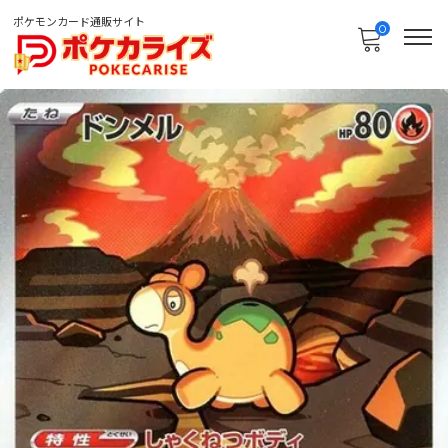
ポケモンカード通販サイト
0