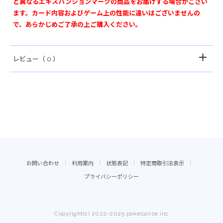
と異なるエキスパンションマークの商品をお届けする場合がござい
ます。カード内容およびゲーム上の性能に違いはございませんの
で、あらかじめご了承の上ご購入ください。
レビュー
（ 0 ）
お問い合わせ
利用案内
状態表記
特定商取引法表示
プライバシーポリシー
Copyright(c) 2022-2025 pokecarise.inc