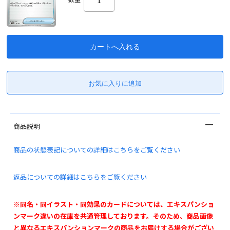
商品説明
商品の状態表記についての詳細はこちらをご覧ください
返品についての詳細はこちらをご覧ください
※同名・同イラスト・同効果のカードについては、エキスパンショ
ンマーク違いの在庫を共通管理しております。そのため、商品画像
と異なるエキスパンションマークの商品をお届けする場合がござい