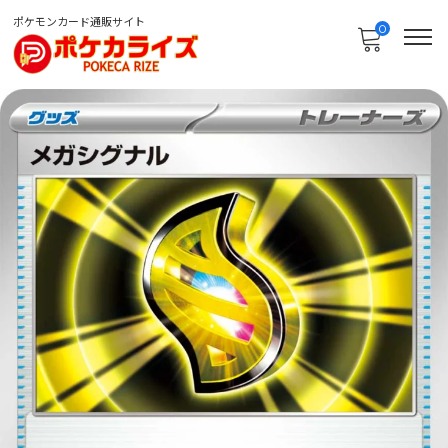
ポケモンカード通販サイト
0