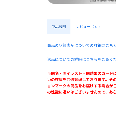
商品説明
レビュー
（ 0 ）
商品の状態表記についての詳細はこち
返品についての詳細はこちらをご覧く
※同名・同イラスト・同効果のカード
いの在庫を共通管理しております。そ
ョンマークの商品をお届けする場合が
の性能に違いはございませんので、あ