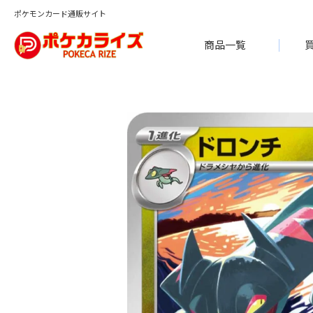
ポケモンカード通販サイト
商品一覧