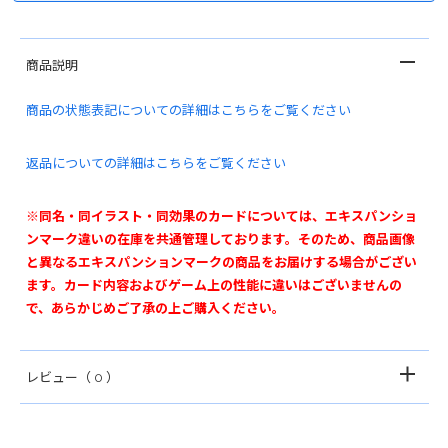
商品説明
商品の状態表記についての詳細はこちらをご覧ください
返品についての詳細はこちらをご覧ください
※同名・同イラスト・同効果のカードについては、エキスパンショ
ンマーク違いの在庫を共通管理しております。そのため、商品画像
と異なるエキスパンションマークの商品をお届けする場合がござい
ます。カード内容およびゲーム上の性能に違いはございませんの
で、あらかじめご了承の上ご購入ください。
レビュー
（ 0 ）