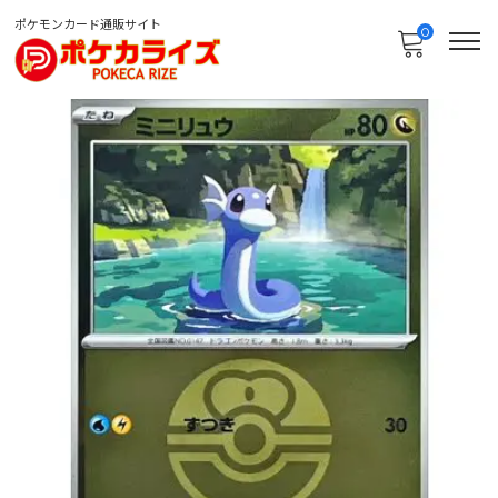
ポケモンカード通販サイト
0