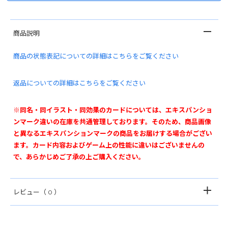
商品説明
商品の状態表記についての詳細はこちらをご覧ください
返品についての詳細はこちらをご覧ください
※同名・同イラスト・同効果のカードについては、エキスパンショ
ンマーク違いの在庫を共通管理しております。そのため、商品画像
と異なるエキスパンションマークの商品をお届けする場合がござい
ます。カード内容およびゲーム上の性能に違いはございませんの
で、あらかじめご了承の上ご購入ください。
レビュー
（ 0 ）