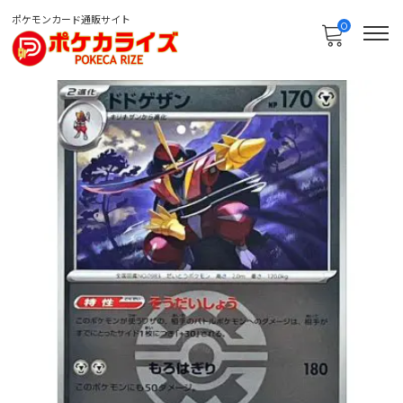
ポケモンカード通販サイト
0