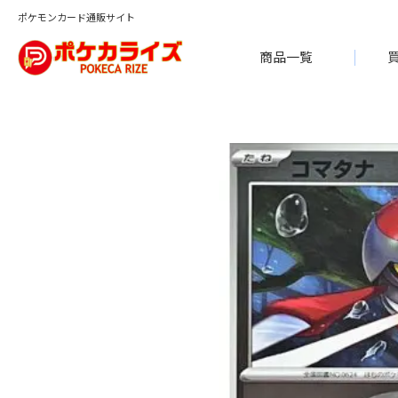
ポケモンカード通販サイト
商品一覧