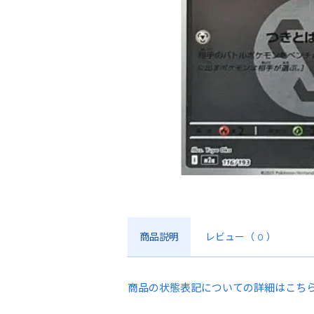
商品説明
レビュー
（ 0 ）
商品の状態表記についての詳細はこち