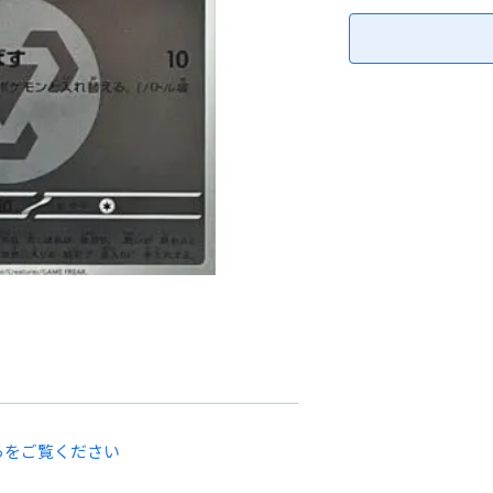
らをご覧ください