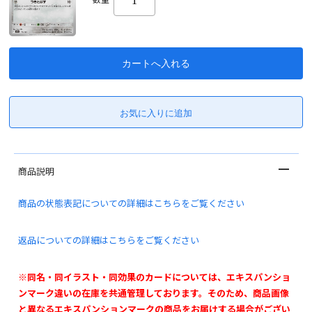
商品説明
商品の状態表記についての詳細はこちらをご覧ください
返品についての詳細はこちらをご覧ください
※同名・同イラスト・同効果のカードについては、エキスパンショ
ンマーク違いの在庫を共通管理しております。そのため、商品画像
と異なるエキスパンションマークの商品をお届けする場合がござい