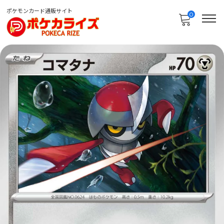
ポケモンカード通販サイト
0