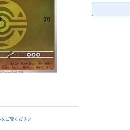
らをご覧ください