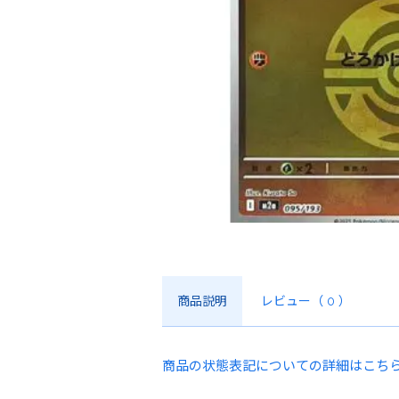
商品説明
レビュー
（ 0 ）
商品の状態表記についての詳細はこち