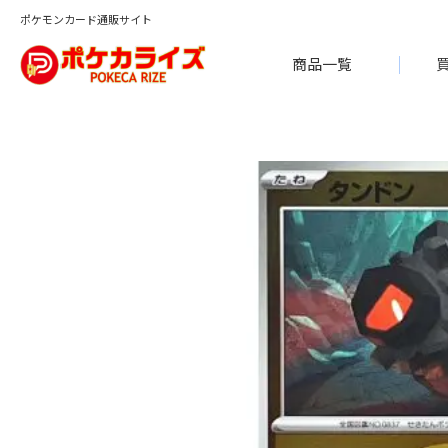
ポケモンカード通販サイト
商品一覧