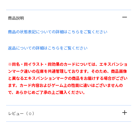
商品説明
商品の状態表記についての詳細はこちらをご覧ください
返品についての詳細はこちらをご覧ください
※同名・同イラスト・同効果のカードについては、エキスパンショ
ンマーク違いの在庫を共通管理しております。そのため、商品画像
と異なるエキスパンションマークの商品をお届けする場合がござい
ます。カード内容およびゲーム上の性能に違いはございませんの
で、あらかじめご了承の上ご購入ください。
レビュー
（ 0 ）