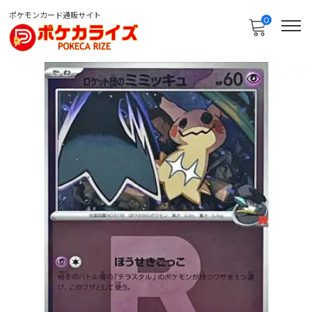
ポケモンカード通販サイト
0