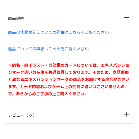
商品説明
商品の状態表記についての詳細はこちらをご覧ください
返品についての詳細はこちらをご覧ください
※同名・同イラスト・同効果のカードについては、エキスパンショ
ンマーク違いの在庫を共通管理しております。そのため、商品画像
と異なるエキスパンションマークの商品をお届けする場合がござい
ます。カード内容およびゲーム上の性能に違いはございませんの
で、あらかじめご了承の上ご購入ください。
レビュー
（ 0 ）