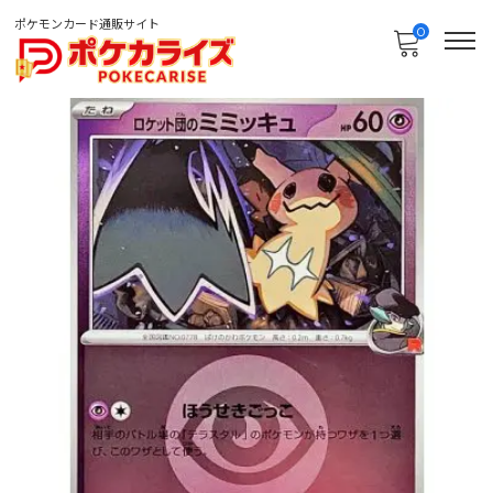
ポケモンカード通販サイト
0