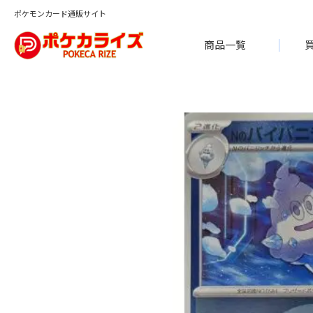
ポケモンカード通販サイト
商品一覧