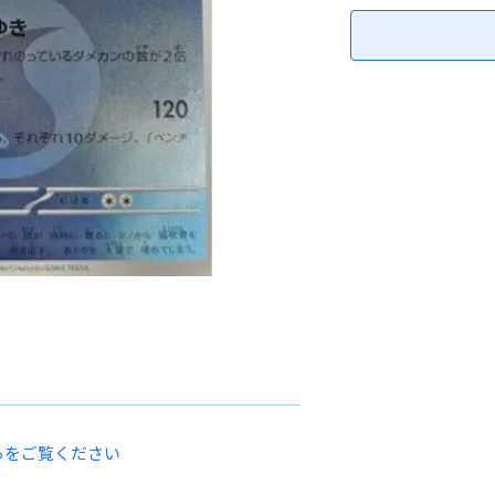
らをご覧ください