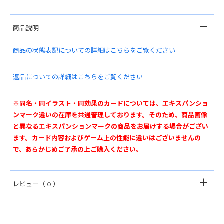
商品説明
商品の状態表記についての詳細はこちらをご覧ください
返品についての詳細はこちらをご覧ください
※同名・同イラスト・同効果のカードについては、エキスパンショ
ンマーク違いの在庫を共通管理しております。そのため、商品画像
と異なるエキスパンションマークの商品をお届けする場合がござい
ます。カード内容およびゲーム上の性能に違いはございませんの
で、あらかじめご了承の上ご購入ください。
レビュー
（ 0 ）