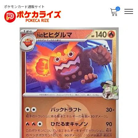
ポケモンカード通販サイト
0