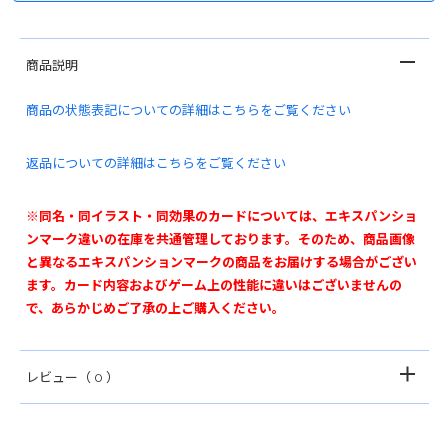
商品説明
商品の状態表記についての詳細はこちらをご覧ください
返品についての詳細はこちらをご覧ください
※同名・同イラスト・同効果のカードについては、エキスパンショ
ンマーク違いの在庫を共通管理しております。そのため、商品画像
と異なるエキスパンションマークの商品をお届けする場合がござい
ます。カード内容およびゲーム上の性能に違いはございませんの
で、あらかじめご了承の上ご購入ください。
レビュー
（ 0 ）