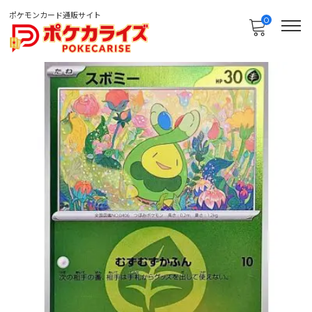
ポケモンカード通販サイト
0