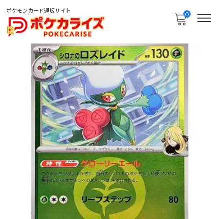
ポケモンカード通販サイト
0