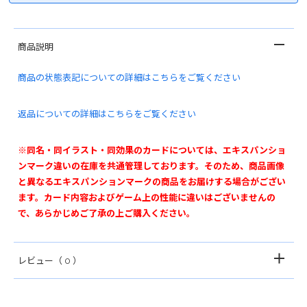
商品説明
商品の状態表記についての詳細はこちらをご覧ください
返品についての詳細はこちらをご覧ください
※同名・同イラスト・同効果のカードについては、エキスパンショ
ンマーク違いの在庫を共通管理しております。そのため、商品画像
と異なるエキスパンションマークの商品をお届けする場合がござい
ます。カード内容およびゲーム上の性能に違いはございませんの
で、あらかじめご了承の上ご購入ください。
レビュー
（ 0 ）