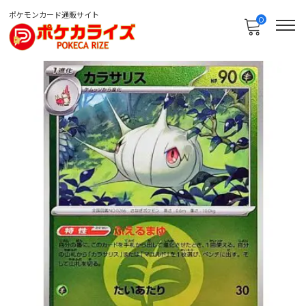
ポケモンカード通販サイト
0