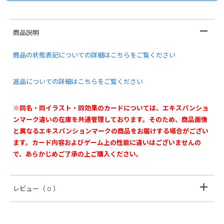
商品説明
商品の状態表記についての詳細はこちらをご覧ください
返品についての詳細はこちらをご覧ください
※同名・同イラスト・同効果のカードについては、エキスパンショ
ンマーク違いの在庫を共通管理しております。そのため、商品画像
と異なるエキスパンションマークの商品をお届けする場合がござい
ます。カード内容およびゲーム上の性能に違いはございませんの
で、あらかじめご了承の上ご購入ください。
レビュー
（ 0 ）