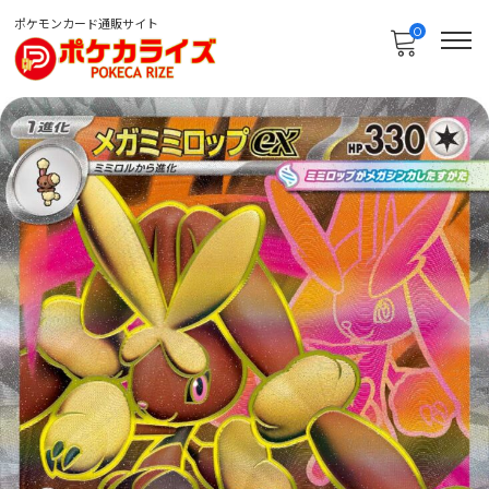
ポケモンカード通販サイト
0