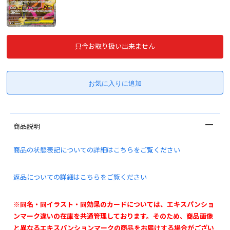
只今お取り扱い出来ません
商品説明
商品の状態表記についての詳細はこちらをご覧ください
返品についての詳細はこちらをご覧ください
※同名・同イラスト・同効果のカードについては、エキスパンショ
ンマーク違いの在庫を共通管理しております。そのため、商品画像
と異なるエキスパンションマークの商品をお届けする場合がござい