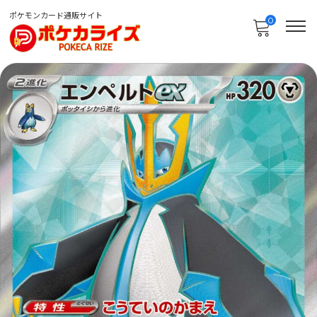
ポケモンカード通販サイト
0