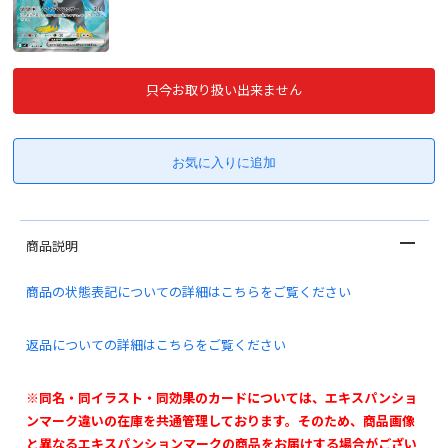
只今お取り扱い出来ません
商品説明
商品の状態表記についての詳細はこちらをご覧ください
返品についての詳細はこちらをご覧ください
※同名・同イラスト・同効果のカードについては、エキスパンショ
ンマーク違いの在庫を共通管理しております。そのため、商品画像
と異なるエキスパンションマークの商品をお届けする場合がござい