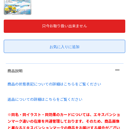
只今お取り扱い出来ません
商品説明
商品の状態表記についての詳細はこちらをご覧ください
返品についての詳細はこちらをご覧ください
※同名・同イラスト・同効果のカードについては、エキスパンショ
ンマーク違いの在庫を共通管理しております。そのため、商品画像
と異なるエキスパンションマークの商品をお届けする場合がござい