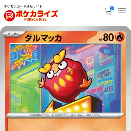
ポケモンカード通販サイト
0