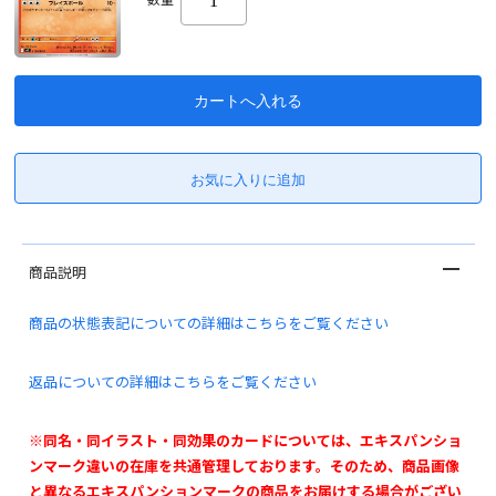
商品説明
商品の状態表記についての詳細はこちらをご覧ください
返品についての詳細はこちらをご覧ください
※同名・同イラスト・同効果のカードについては、エキスパンショ
ンマーク違いの在庫を共通管理しております。そのため、商品画像
と異なるエキスパンションマークの商品をお届けする場合がござい