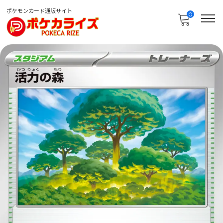
ポケモンカード通販サイト
0