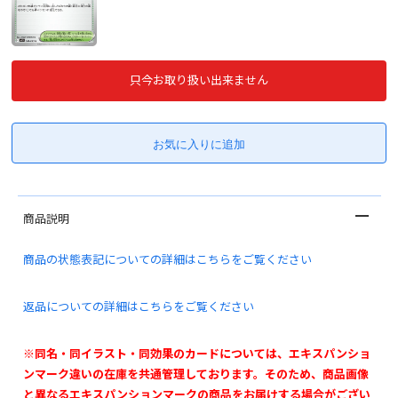
只今お取り扱い出来ません
商品説明
商品の状態表記についての詳細はこちらをご覧ください
返品についての詳細はこちらをご覧ください
※同名・同イラスト・同効果のカードについては、エキスパンショ
ンマーク違いの在庫を共通管理しております。そのため、商品画像
と異なるエキスパンションマークの商品をお届けする場合がござい