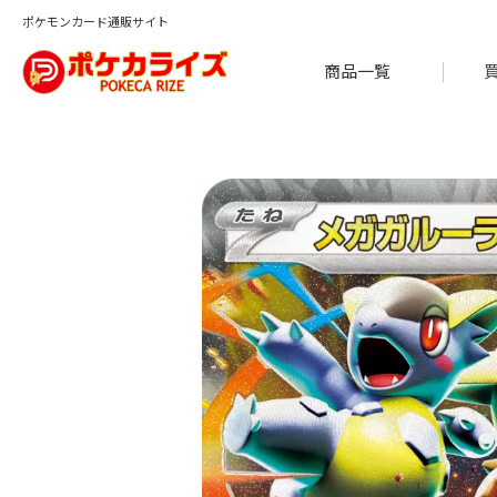
ポケモンカード通販サイト
商品一覧