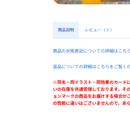
商品説明
レビュー
（ 0 ）
商品の状態表記についての詳細はこち
返品についての詳細はこちらをご覧く
※同名・同イラスト・同効果のカード
いの在庫を共通管理しております。そ
ョンマークの商品をお届けする場合が
の性能に違いはございませんので、あ