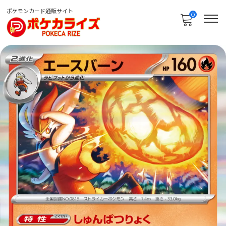
ポケモンカード通販サイト
0