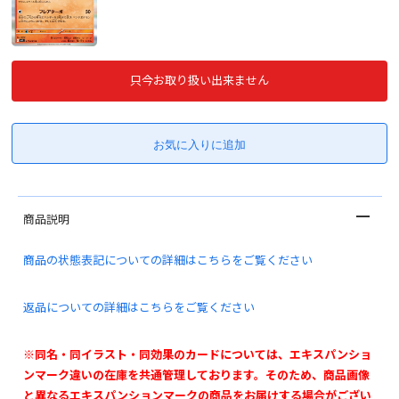
只今お取り扱い出来ません
商品説明
商品の状態表記についての詳細はこちらをご覧ください
返品についての詳細はこちらをご覧ください
※同名・同イラスト・同効果のカードについては、エキスパンショ
ンマーク違いの在庫を共通管理しております。そのため、商品画像
と異なるエキスパンションマークの商品をお届けする場合がござい