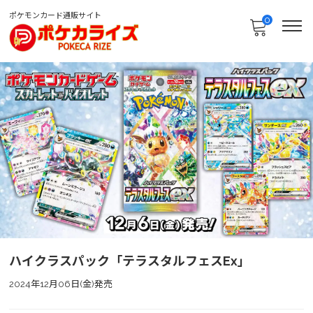
ポケモンカード通販サイト
0
ハイクラスパック「テラスタルフェスex」
2024年12月06日(金)発売