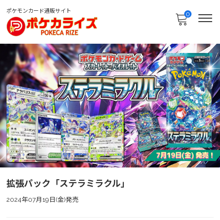
ポケモンカード通販サイト
0
拡張パック「ステラミラクル」
2024年07月19日(金)発売